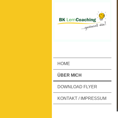
HOME
ÜBER MICH
DOWNLOAD FLYER
KONTAKT / IMPRESSUM